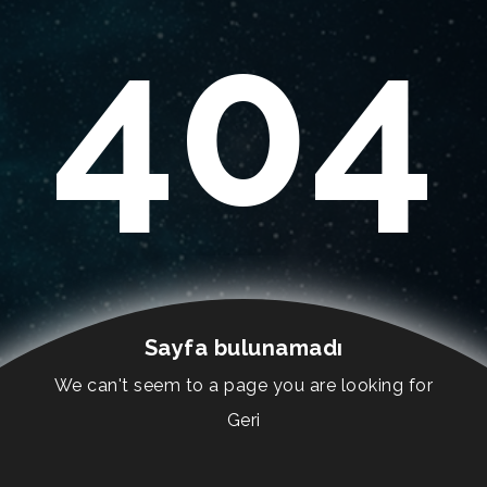
404
Sayfa bulunamadı
We can't seem to a page you are looking for
Geri