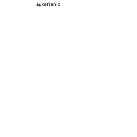
aşkarlanıb