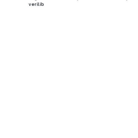
verilib