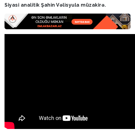
Siyasi analitik Şahin Vəlisyula müzakirə.